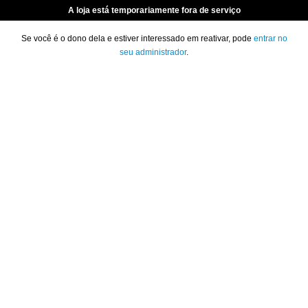
A loja está temporariamente fora de serviço
Se você é o dono dela e estiver interessado em reativar, pode
entrar no
seu administrador
.