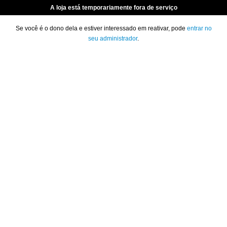
A loja está temporariamente fora de serviço
Se você é o dono dela e estiver interessado em reativar, pode
entrar no
seu administrador
.