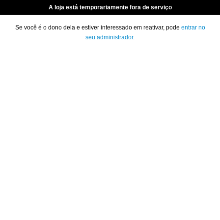
A loja está temporariamente fora de serviço
Se você é o dono dela e estiver interessado em reativar, pode
entrar no
seu administrador
.