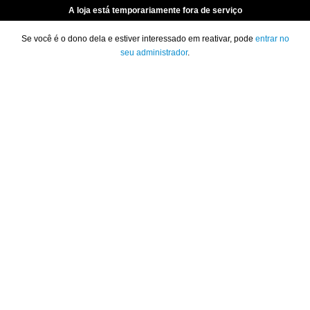
A loja está temporariamente fora de serviço
Se você é o dono dela e estiver interessado em reativar, pode
entrar no
seu administrador
.